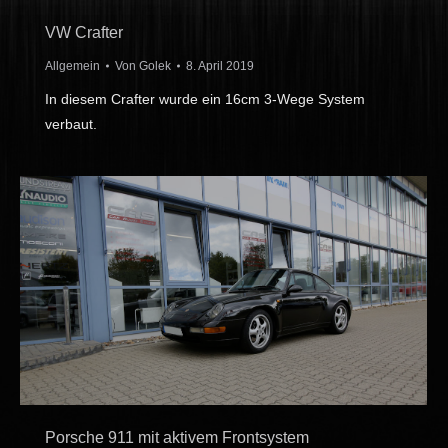
VW Crafter
Allgemein
Von
Golek
8. April 2019
In diesem Crafter wurde ein 16cm 3-Wege System
verbaut.
Porsche 911 mit aktivem Frontsystem