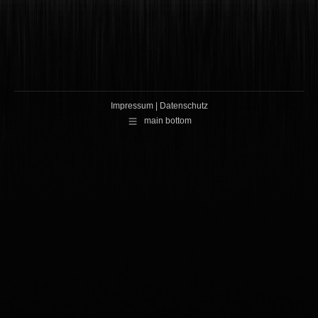
Impressum
|
Datenschutz
main bottom