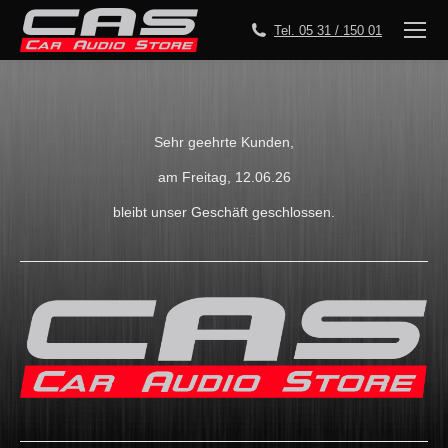
Tel. 05 31 / 150 01
Sehr geehrte Kunden,
am Freitag, 12.06.26
bleibt unser Geschäft geschlossen.