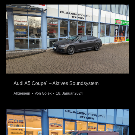
Audi A5 Coupe´ – Aktives Soundsystem
Allgemein
Von
Golek
18. Januar 2024