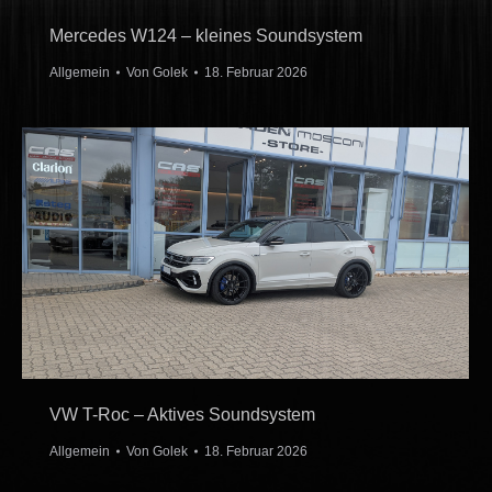
Mercedes W124 – kleines Soundsystem
Allgemein
Von
Golek
18. Februar 2026
VW T-Roc – Aktives Soundsystem
Allgemein
Von
Golek
18. Februar 2026