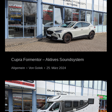
Cupra Formentor – Aktives Soundsystem
Allgemein
Von
Golek
25. März 2024