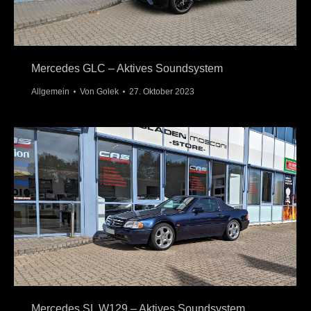
Mercedes GLC – Aktives Soundsystem
Allgemein
Von
Golek
27. Oktober 2023
Mercedes SL W129 – Aktives Soundsystem