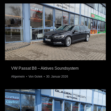
VW Passat B8 – Aktives Soundsystem
Allgemein
Von
Golek
30. Januar 2026