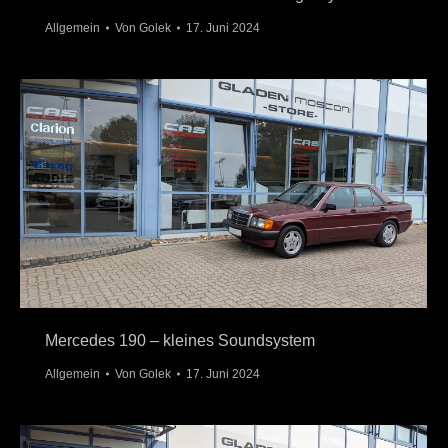
Allgemein
Von
Golek
17. Juni 2024
Mercedes 190 – kleines Soundsystem
Allgemein
Von
Golek
17. Juni 2024