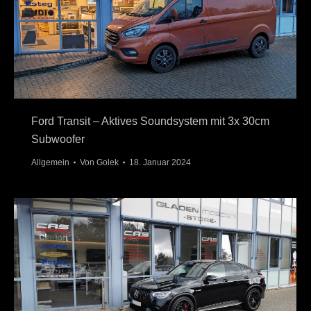
Ford Transit – Aktives Soundsystem mit 3x 30cm
Subwoofer
Allgemein
Von
Golek
18. Januar 2024