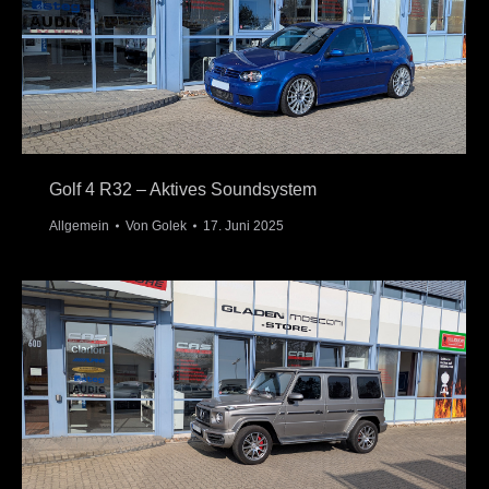
Golf 4 R32 – Aktives Soundsystem
Allgemein
Von
Golek
17. Juni 2025