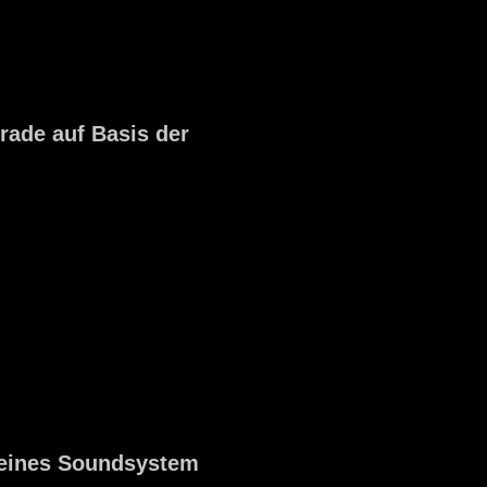
rade auf Basis der
eines Soundsystem