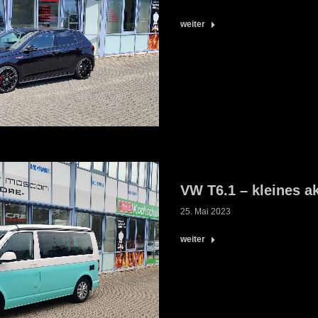
weiter
VW T6.1 – kleines 
25. Mai 2023
weiter