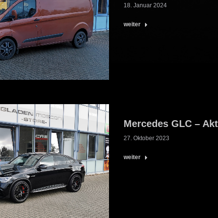
18. Januar 2024
weiter
Mercedes GLC – Ak
27. Oktober 2023
weiter