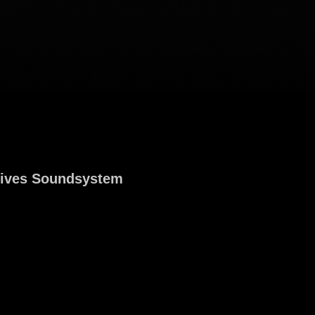
tives Soundsystem