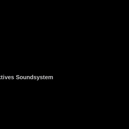
aktives Soundsystem