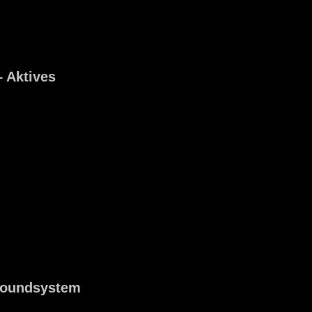
 Aktives
Soundsystem