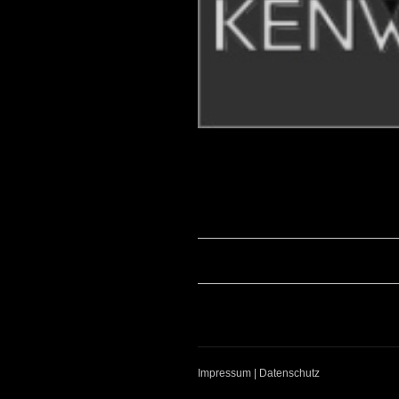
Album-
Navigation
Impressum
|
Datenschutz