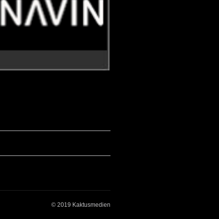
© 2019 Kaktusmedien