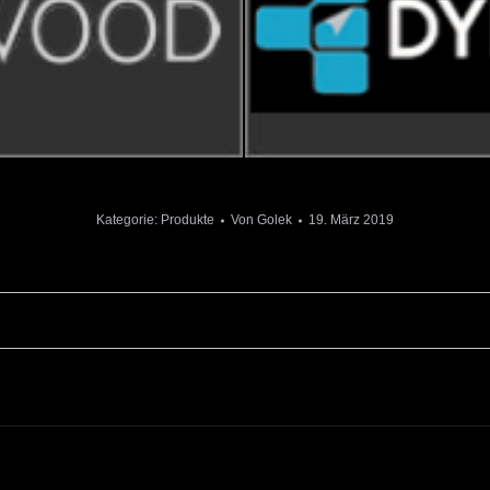
Kategorie:
Produkte
Von
Golek
19. März 2019